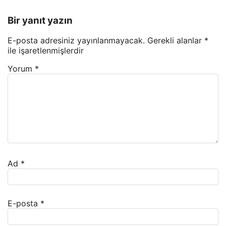
Bir yanıt yazın
E-posta adresiniz yayınlanmayacak.
Gerekli alanlar
*
ile işaretlenmişlerdir
Yorum
*
Ad
*
E-posta
*