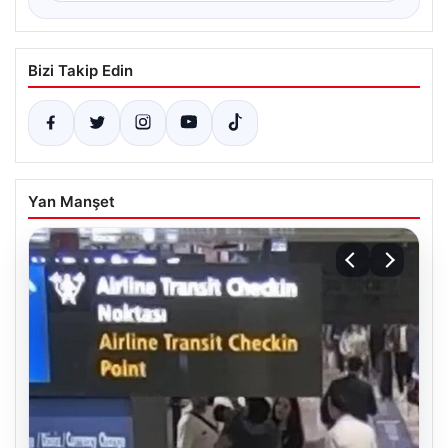
Bizi Takip Edin
Yan Manşet