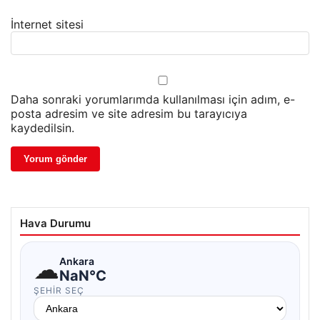
İnternet sitesi
Daha sonraki yorumlarımda kullanılması için adım, e-
posta adresim ve site adresim bu tarayıcıya
kaydedilsin.
Hava Durumu
☁
Ankara
NaN°C
ŞEHIR SEÇ