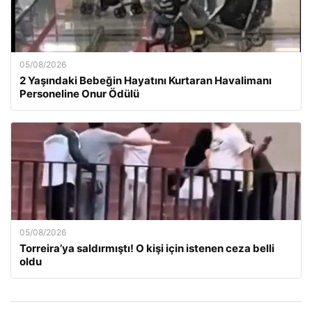
05/08/2026
2 Yaşındaki Bebeğin Hayatını Kurtaran Havalimanı
Personeline Onur Ödülü
05/08/2026
Torreira’ya saldırmıştı! O kişi için istenen ceza belli
oldu