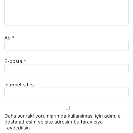
Ad
*
E-posta
*
İnternet sitesi
Daha sonraki yorumlarımda kullanılması için adım, e-
posta adresim ve site adresim bu tarayıcıya
kaydedilsin.