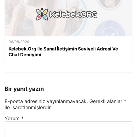
08/08/2026
Kelebek.Org İle Sanal İletişimin Seviyeli Adresi Ve
Chat Deneyimi
Bir yanıt yazın
E-posta adresiniz yayınlanmayacak.
Gerekli alanlar
*
ile işaretlenmişlerdir
Yorum
*