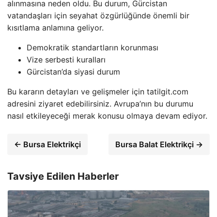
alınmasına neden oldu. Bu durum, Gürcistan
vatandaşları için seyahat özgürlüğünde önemli bir
kısıtlama anlamına geliyor.
Demokratik standartların korunması
Vize serbesti kuralları
Gürcistan’da siyasi durum
Bu kararın detayları ve gelişmeler için tatilgit.com
adresini ziyaret edebilirsiniz. Avrupa’nın bu durumu
nasıl etkileyeceği merak konusu olmaya devam ediyor.
← Bursa Elektrikçi
Bursa Balat Elektrikçi →
Tavsiye Edilen Haberler