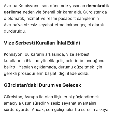
Avrupa Komisyonu, son dönemde yaşanan
demokratik
gerileme
nedeniyle önemli bir karar aldı. Gürcistan’da
diplomatik, hizmet ve resmi pasaport sahiplerinin
Avrupa’ya vizesiz seyahat etme imkanı geçici olarak
durduruldu.
Vize Serbesti Kuralları İhlal Edildi
Komisyon, bu kararın arkasında, vize serbesti
kurallarının ihlaline yönelik gelişmelerin bulunduğunu
belirtti. Yapılan açıklamada, durumu düzeltmek için
gerekli prosedürlerin başlatıldığı ifade edildi.
Gürcistan’daki Durum ve Gelecek
Gürcistan, Avrupa ile olan ilişkilerini güçlendirmek
amacıyla uzun süredir vizesiz seyahat avantajını
sürdürüyordu. Ancak, son gelişmeler bu sürecin askıya