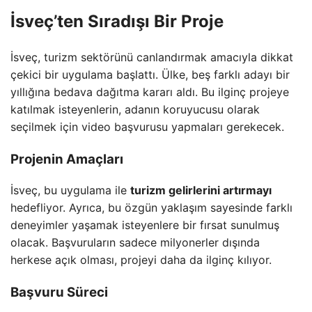
İsveç’ten Sıradışı Bir Proje
İsveç, turizm sektörünü canlandırmak amacıyla dikkat
çekici bir uygulama başlattı. Ülke, beş farklı adayı bir
yıllığına bedava dağıtma kararı aldı. Bu ilginç projeye
katılmak isteyenlerin, adanın koruyucusu olarak
seçilmek için video başvurusu yapmaları gerekecek.
Projenin Amaçları
İsveç, bu uygulama ile
turizm gelirlerini artırmayı
hedefliyor. Ayrıca, bu özgün yaklaşım sayesinde farklı
deneyimler yaşamak isteyenlere bir fırsat sunulmuş
olacak. Başvuruların sadece milyonerler dışında
herkese açık olması, projeyi daha da ilginç kılıyor.
Başvuru Süreci