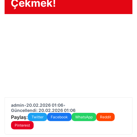
Çekmek!
admin
•
20.02.2026 01:06
•
Güncellendi: 20.02.2026 01:06
Paylaş:
Twitter
Facebook
WhatsApp
Reddit
Pinterest