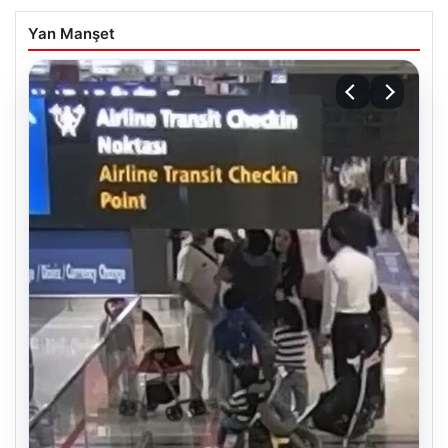
Yan Manşet