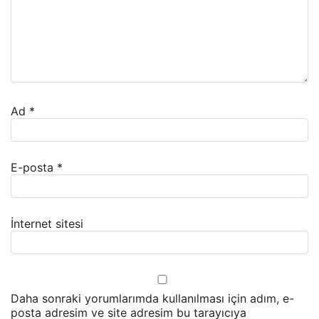
Ad
*
E-posta
*
İnternet sitesi
Daha sonraki yorumlarımda kullanılması için adım, e-
posta adresim ve site adresim bu tarayıcıya