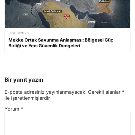
07/08/2026
Mekke Ortak Savunma Anlaşması: Bölgesel Güç
Birliği ve Yeni Güvenlik Dengeleri
Bir yanıt yazın
E-posta adresiniz yayınlanmayacak.
Gerekli alanlar
*
ile işaretlenmişlerdir
Yorum
*