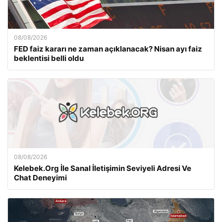
08/08/2026
FED faiz kararı ne zaman açıklanacak? Nisan ayı faiz
beklentisi belli oldu
08/08/2026
Kelebek.Org İle Sanal İletişimin Seviyeli Adresi Ve
Chat Deneyimi