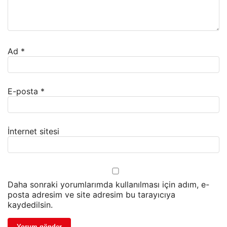
Ad
*
E-posta
*
İnternet sitesi
Daha sonraki yorumlarımda kullanılması için adım, e-
posta adresim ve site adresim bu tarayıcıya
kaydedilsin.