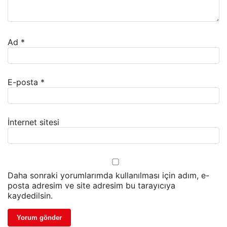
Ad
*
E-posta
*
İnternet sitesi
Daha sonraki yorumlarımda kullanılması için adım, e-
posta adresim ve site adresim bu tarayıcıya
kaydedilsin.