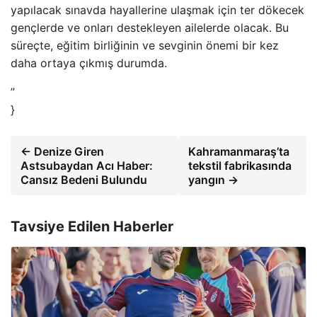
yapılacak sınavda hayallerine ulaşmak için ter dökecek
gençlerde ve onları destekleyen ailelerde olacak. Bu
süreçte, eğitim birliğinin ve sevginin önemi bir kez
daha ortaya çıkmış durumda.
”
}
← Denize Giren
Kahramanmaraş’ta
Astsubaydan Acı Haber:
tekstil fabrikasında
Cansız Bedeni Bulundu
yangın →
Tavsiye Edilen Haberler