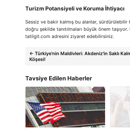
Turizm Potansiyeli ve Koruma İhtiyacı
Sessiz ve bakir kalmış bu alanlar, sürdürülebilir
doğru şekilde tanıtılmaları büyük önem taşıyor.
tatilgit.com adresini ziyaret edebilirsiniz.
← Türkiye'nin Maldivleri: Akdeniz'in Saklı Ka
Köşesi!
Tavsiye Edilen Haberler