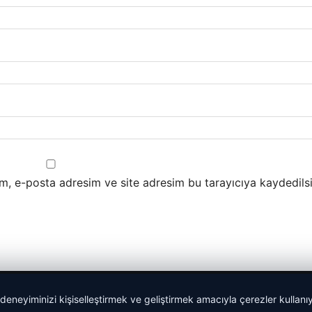
m, e-posta adresim ve site adresim bu tarayıcıya kaydedilsi
 deneyiminizi kişiselleştirmek ve geliştirmek amacıyla çerezler kullan