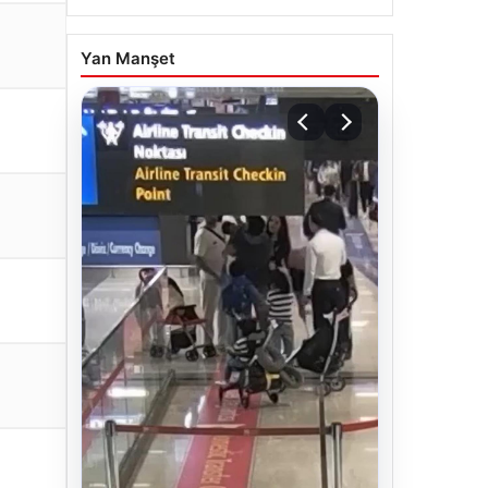
Yan Manşet