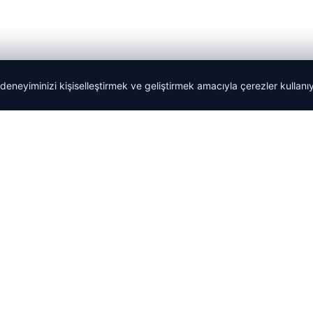
 deneyiminizi kişiselleştirmek ve geliştirmek amacıyla çerezler kullan