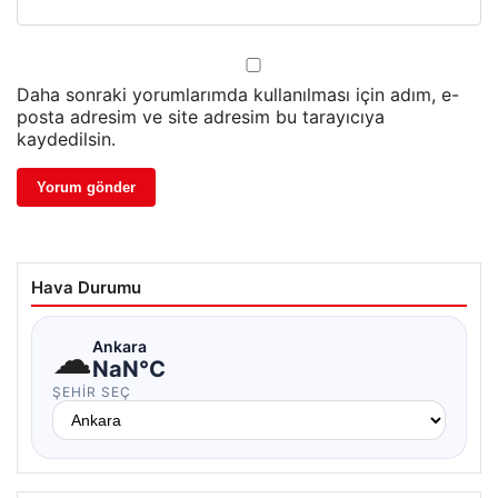
Daha sonraki yorumlarımda kullanılması için adım, e-
posta adresim ve site adresim bu tarayıcıya
kaydedilsin.
Hava Durumu
☁
Ankara
NaN°C
ŞEHIR SEÇ