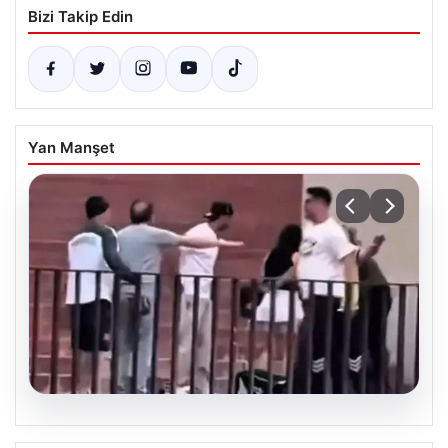
Bizi Takip Edin
Yan Manşet
05.08.2026