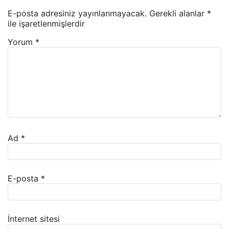
E-posta adresiniz yayınlanmayacak.
Gerekli alanlar
*
ile işaretlenmişlerdir
Yorum
*
Ad
*
E-posta
*
İnternet sitesi