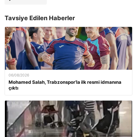
Tavsiye Edilen Haberler
06/08/2026
Mohamed Salah, Trabzonspor’la ilk resmi idmanına
çıktı