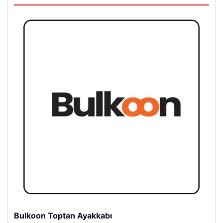
Bulkoon Toptan Ayakkabı