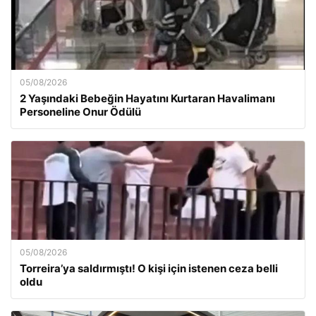
05/08/2026
2 Yaşındaki Bebeğin Hayatını Kurtaran Havalimanı
Personeline Onur Ödülü
05/08/2026
Torreira’ya saldırmıştı! O kişi için istenen ceza belli
oldu