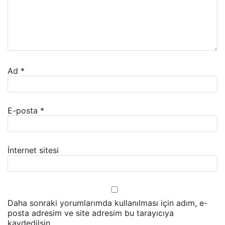
Ad
*
E-posta
*
İnternet sitesi
Daha sonraki yorumlarımda kullanılması için adım, e-
posta adresim ve site adresim bu tarayıcıya
kaydedilsin.