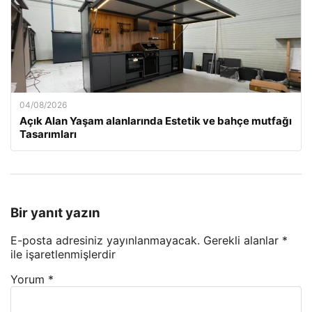
04/08/2026
Açık Alan Yaşam alanlarında Estetik ve bahçe mutfağı
Tasarımları
Bir yanıt yazın
E-posta adresiniz yayınlanmayacak.
Gerekli alanlar
*
ile işaretlenmişlerdir
Yorum
*