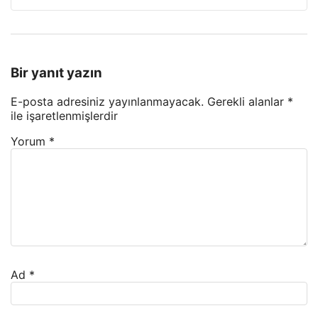
Bir yanıt yazın
E-posta adresiniz yayınlanmayacak.
Gerekli alanlar
*
ile işaretlenmişlerdir
Yorum
*
Ad
*