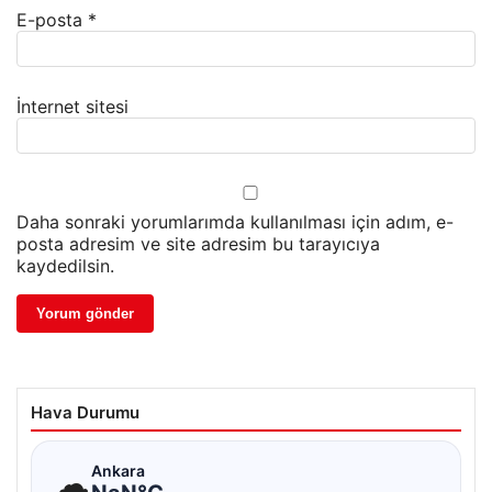
E-posta
*
İnternet sitesi
Daha sonraki yorumlarımda kullanılması için adım, e-
posta adresim ve site adresim bu tarayıcıya
kaydedilsin.
Hava Durumu
☁
Ankara