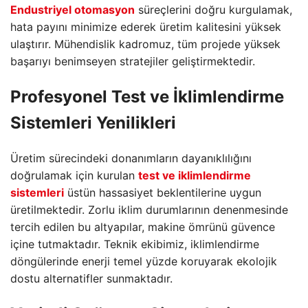
Endustriyel otomasyon
süreçlerini doğru kurgulamak,
hata payını minimize ederek üretim kalitesini yüksek
ulaştırır. Mühendislik kadromuz, tüm projede yüksek
başarıyı benimseyen stratejiler geliştirmektedir.
Profesyonel Test ve İklimlendirme
Sistemleri Yenilikleri
Üretim sürecindeki donanımların dayanıklılığını
doğrulamak için kurulan
test ve iklimlendirme
sistemleri
üstün hassasiyet beklentilerine uygun
üretilmektedir. Zorlu iklim durumlarının denenmesinde
tercih edilen bu altyapılar, makine ömrünü güvence
içine tutmaktadır. Teknik ekibimiz, iklimlendirme
döngülerinde enerji temel yüzde koruyarak ekolojik
dostu alternatifler sunmaktadır.