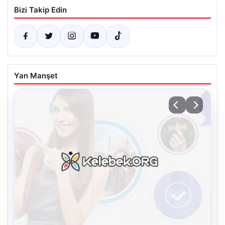
Bizi Takip Edin
Yan Manşet