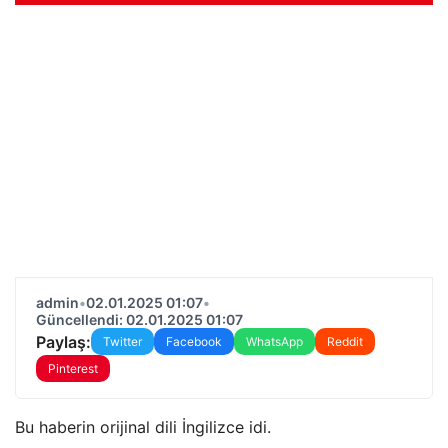
admin
•
02.01.2025 01:07
•
Güncellendi: 02.01.2025 01:07
Paylaş:
Twitter
Facebook
WhatsApp
Reddit
Pinterest
Bu haberin orijinal dili İngilizce idi.