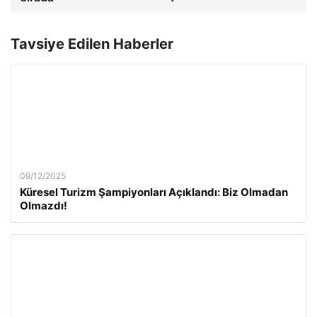
Tavsiye Edilen Haberler
09/12/2025
Küresel Turizm Şampiyonları Açıklandı: Biz Olmadan
Olmazdı!