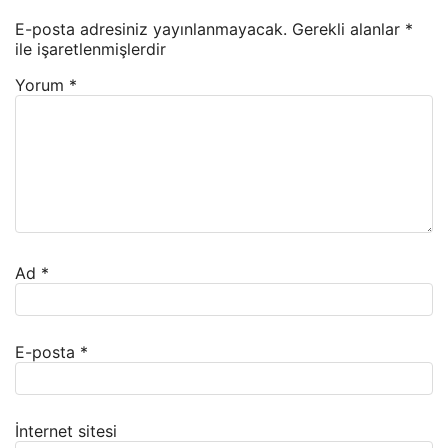
E-posta adresiniz yayınlanmayacak.
Gerekli alanlar
*
ile işaretlenmişlerdir
Yorum
*
Ad
*
E-posta
*
İnternet sitesi