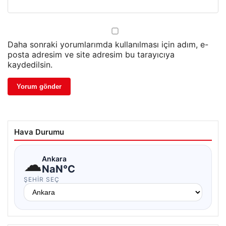
Daha sonraki yorumlarımda kullanılması için adım, e-
posta adresim ve site adresim bu tarayıcıya
kaydedilsin.
Hava Durumu
☁
Ankara
NaN°C
ŞEHIR SEÇ