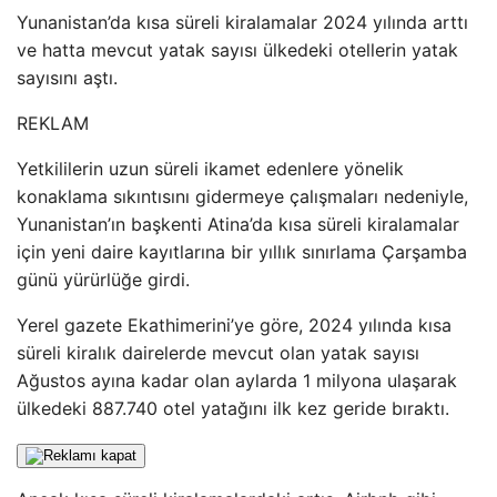
Yunanistan’da kısa süreli kiralamalar 2024 yılında arttı
ve hatta mevcut yatak sayısı ülkedeki otellerin yatak
sayısını aştı.
REKLAM
Yetkililerin uzun süreli ikamet edenlere yönelik
konaklama sıkıntısını gidermeye çalışmaları nedeniyle,
Yunanistan’ın başkenti Atina’da kısa süreli kiralamalar
için yeni daire kayıtlarına bir yıllık sınırlama Çarşamba
günü yürürlüğe girdi.
Yerel gazete Ekathimerini’ye göre, 2024 yılında kısa
süreli kiralık dairelerde mevcut olan yatak sayısı
Ağustos ayına kadar olan aylarda 1 milyona ulaşarak
ülkedeki 887.740 otel yatağını ilk kez geride bıraktı.