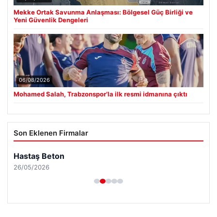
BTC
3092357
▲ +1.18%
Son Eklenen Haberler
Mekke Ortak Savunma Anlaşması: Bölgesel Güç Birliği ve Yeni
■
Güvenlik Dengeleri
Mohamed Salah, Trabzonspor’la ilk resmi idmanına çıktı
■
2 Yaşındaki Bebeğin Hayatını Kurtaran Havalimanı
■
Personeline Onur Ödülü
Torreira’ya saldırmıştı! O kişi için istenen ceza belli oldu
■
Açık Alan Yaşam alanlarında Estetik ve bahçe mutfağı
■
Tasarımları
Güncel