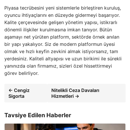
Piyasa tecrübesini yeni sistemlerle birleştiren kuruluş,
oyuncu ihtiyaçlarını en düzeyde gidermeyi başarıyor.
Kalite çerçevesinde gelişen yönetim yapısı, istikrarlı
dönemli ilişkiler kurulmasına imkan tanıyor. Bütün
aşamayı net yürüten platform, sektörde örnek anılan
bir yapı yakalıyor. Siz de modern platformun üyesi
olmak ve hızlı keyfin zevkini almak istiyorsanız, tam
yerdesiniz. Kaliteli altyapısı ve uzun birikimi ile sürekli
yanınızda olan firmamız, sizleri özel hissettirmeyi
görev belirliyor.
← Cengiz
Nitelikli Ceza Davaları
Sigorta
Hizmetleri →
Tavsiye Edilen Haberler