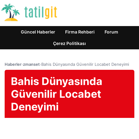
Güncel Haberler
Firma Rehberi
Forum
Çerez Politikası
Haberler
›
zmanset
›
Bahis Dünyasında Güvenilir Locabet Deneyimi
Bahis Dünyasında
Güvenilir Locabet
Deneyimi