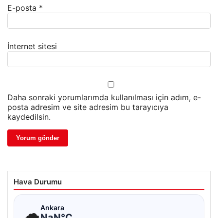
E-posta
*
İnternet sitesi
Daha sonraki yorumlarımda kullanılması için adım, e-
posta adresim ve site adresim bu tarayıcıya
kaydedilsin.
Hava Durumu
☁
Ankara
NaN°C