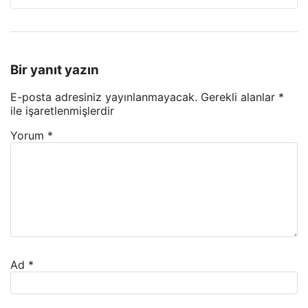
Bir yanıt yazın
E-posta adresiniz yayınlanmayacak.
Gerekli alanlar
*
ile işaretlenmişlerdir
Yorum
*
Ad
*