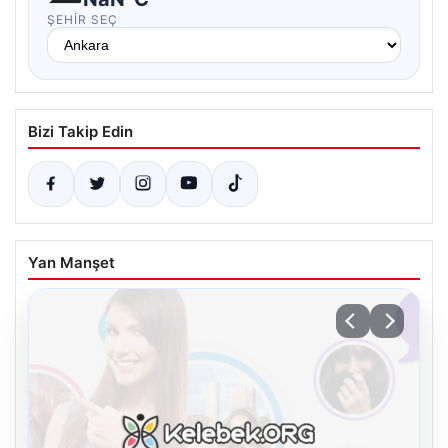
ŞEHIR SEÇ
Bizi Takip Edin
Yan Manşet