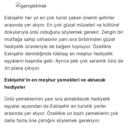
Eskişehir her yıl en çok turist çeken önemli şehirler
arasında yer alıyor. En çok güzel müzeleri ve kültürel
dokularıyla ünlü olduğunu söylemek gerekir. Zengin bir
mutfağa sahip olmasının yanı sıra birbirinden güzel
hediyelik ürünleriyle de beğeni topluyor. Özellikle
Eskişehir denildiğinde lületaşı en meşhur hediyelik
eşyaların başında gelir. Ayrıca pek çok seramik türü de
ön plana çıkıyor.
Eskişehir’in en meşhur yemekleri ve alınacak
hediyeler
Ünlü yemeklerinin yanı sıra alınabilecek hediyelik
eşyalar açısından da Eskişehir en turistik yerler
arasında yer alıyor. Özellikle un bazlı yemeklerin çok
daha fazla öne çıktığını söylemek gerekiyor.