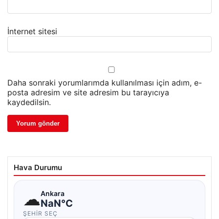
İnternet sitesi
Daha sonraki yorumlarımda kullanılması için adım, e-
posta adresim ve site adresim bu tarayıcıya
kaydedilsin.
Hava Durumu
☁
Ankara
NaN°C
ŞEHIR SEÇ