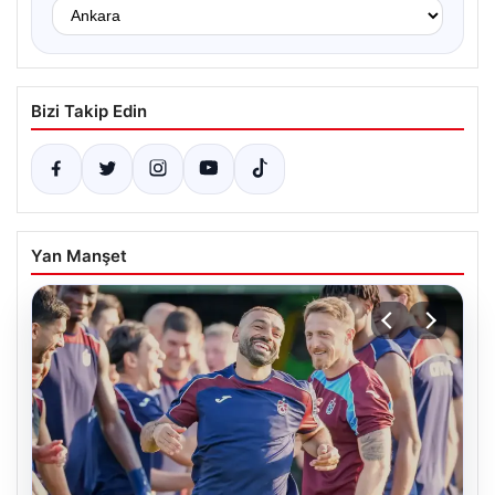
Bizi Takip Edin
Yan Manşet