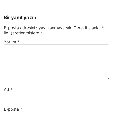
Bir yanıt yazın
E-posta adresiniz yayınlanmayacak.
Gerekli alanlar
*
ile işaretlenmişlerdir
Yorum
*
Ad
*
E-posta
*