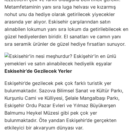
Metamfetaminin yanı sıra luga helvası ve kızarmış
nohut unu da hediye olarak getirilecek yiyecekler
arasında yer alıyor. Eskisehir çarşılarından satın
alınabilen lokumun yanı sıra lokum da getirilebilecek en
güzel hediyelerden biridir. El sanatları ve camın yanı
sıra seramik ürünler de güzel hediye fırsatları sunuyor.
Eskisehir’de Gezilecek Yerler
Eskişehir’de gezilecek pek çok farklı turistik yer
bulunmaktadır. Sazova Bilimsel Sanat ve Kültür Parkı,
Kurşunlu Cami ve Külliyesi, Şelale Mangalbaşı Parkı,
Eskişehir Ordu Pazar Evleri ve Yılmaz Büyükerşen
Balmumu Heykel Müzesi gibi pek çok yer
bulunmaktadır. Öte yandan Eskişehir’de gerçekten
etkileyici bir akvaryum dünyası var.