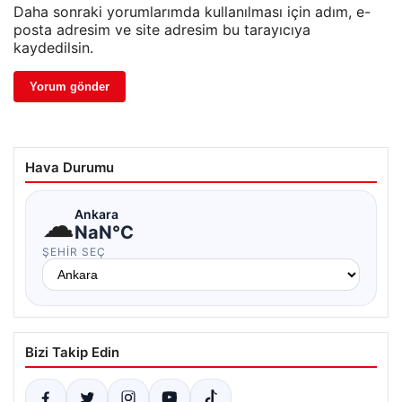
Daha sonraki yorumlarımda kullanılması için adım, e-
posta adresim ve site adresim bu tarayıcıya
kaydedilsin.
Hava Durumu
☁
Ankara
NaN°C
ŞEHIR SEÇ
Bizi Takip Edin