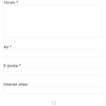
Yorum
*
Ad
*
E-posta
*
İnternet sitesi