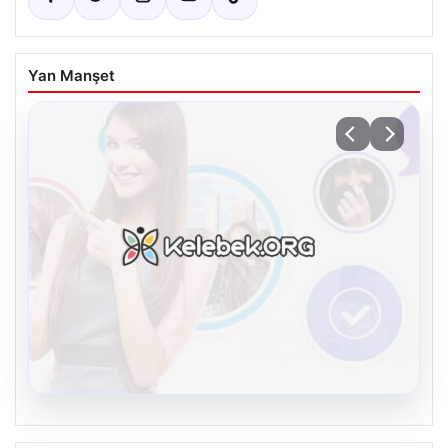
Yan Manşet
08.08.2026