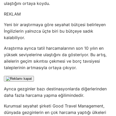
ulaştığını ortaya koydu.
REKLAM
Yeni bir araştırmaya göre seyahat bütçesi belirleyen
İngilizlerin yalnızca üçte biri bu bütçeye sadık
kalabiliyor.
Araştırma ayrıca tatil harcamalarının son 10 yılın en
yüksek seviyelerine ulaştığını da gösteriyor. Bu artış,
ailelerin geçim sıkıntısı çekmesi ve borç tavsiyesi
taleplerinin artmasıyla ortaya çıkıyor.
Ayrıca gezginler bazı destinasyonlarda diğerlerinden
daha fazla harcama yapma eğilimindedir.
Kurumsal seyahat şirketi Good Travel Management,
dünyada gezginlerin en çok harcama yaptığı ülkeleri