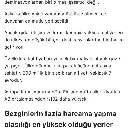
destinasyonlardan biri olması şaşırtıcı değil.
Aslında ülke yakın zamanda üst üste altıncı kez
dünyanın en mutlu yeri seçildi.
Ancak gıda, ulaşım ve konaklamanın yüksek maliyetleri
de ülkeyi en düşük bütçeli destinasyonlardan biri haline
getiriyor.
Özellikle alkol fiyatları yüksek bir maliyet olarak göze
çarpıyor. Ülke dünyanın en pahalı üçüncü birasına
sahiptir. 500 ml’lik bir şişe biranın fiyatı yaklaşık 7
avrodur.
Avrupa Komisyonu’na göre Finlandiya’da alkol fiyatları
AB ortalamasından %102 daha yüksek.
Gezginlerin fazla harcama yapma
olasılığı en yüksek olduğu yerler