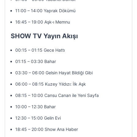
11:00 – 14:00 Yaprak Dökümü
16:45 – 19:00 Aşk-ı Memnu
SHOW TV Yayın Akışı
00:15 – 01:15 Gece Hattı
01:15 – 03:30 Bahar
03:30 – 06:00 Gelsin Hayat Bildiği Gibi
06:00 – 08:15 Kuzey Yıldızı: İlk Aşk
08:15 – 10:00 Cansu Canan ile Yeni Sayfa
10:00 – 12:30 Bahar
12:30 – 15:00 Gelin Evi
18:45 – 20:00 Show Ana Haber