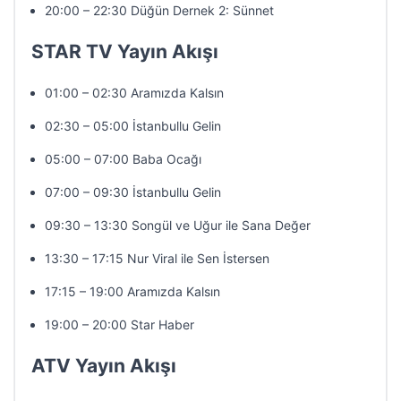
20:00 – 22:30 Düğün Dernek 2: Sünnet
STAR TV Yayın Akışı
01:00 – 02:30 Aramızda Kalsın
02:30 – 05:00 İstanbullu Gelin
05:00 – 07:00 Baba Ocağı
07:00 – 09:30 İstanbullu Gelin
09:30 – 13:30 Songül ve Uğur ile Sana Değer
13:30 – 17:15 Nur Viral ile Sen İstersen
17:15 – 19:00 Aramızda Kalsın
19:00 – 20:00 Star Haber
ATV Yayın Akışı