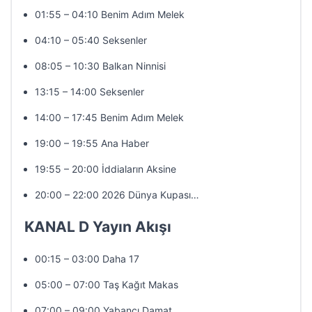
01:55 – 04:10 Benim Adım Melek
04:10 – 05:40 Seksenler
08:05 – 10:30 Balkan Ninnisi
13:15 – 14:00 Seksenler
14:00 – 17:45 Benim Adım Melek
19:00 – 19:55 Ana Haber
19:55 – 20:00 İddiaların Aksine
20:00 – 22:00 2026 Dünya Kupası…
KANAL D Yayın Akışı
00:15 – 03:00 Daha 17
05:00 – 07:00 Taş Kağıt Makas
07:00 – 09:00 Yabancı Damat