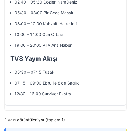
02:40 – 05:30 Gözleri KaraDeniz
05:30 – 08:00 Bir Gece Masalı
08:00 – 10:00 Kahvaltı Haberleri
13:00 – 14:00 Gün Ortası
19:00 – 20:00 ATV Ana Haber
TV8 Yayın Akışı
05:30 – 07:15 Tuzak
07:15 – 09:00 Ebru ile 8’de Sağlık
12:30 – 16:00 Survivor Ekstra
1 yazı görüntüleniyor (toplam 1)