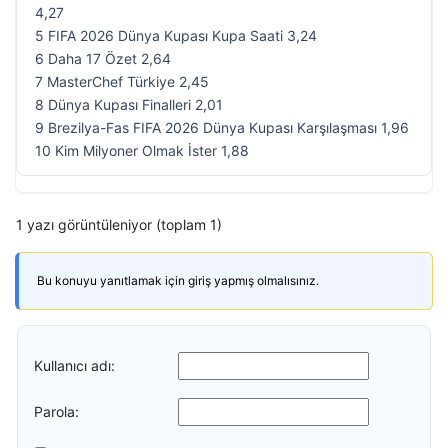
4,27
5 FIFA 2026 Dünya Kupası Kupa Saati 3,24
6 Daha 17 Özet 2,64
7 MasterChef Türkiye 2,45
8 Dünya Kupası Finalleri 2,01
9 Brezilya-Fas FIFA 2026 Dünya Kupası Karşılaşması 1,96
10 Kim Milyoner Olmak İster 1,88
1 yazı görüntüleniyor (toplam 1)
Bu konuyu yanıtlamak için giriş yapmış olmalısınız.
Kullanıcı adı:
Parola: