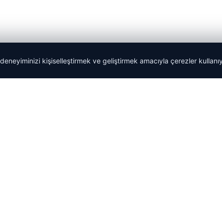
 deneyiminizi kişiselleştirmek ve geliştirmek amacıyla çerezler kullan