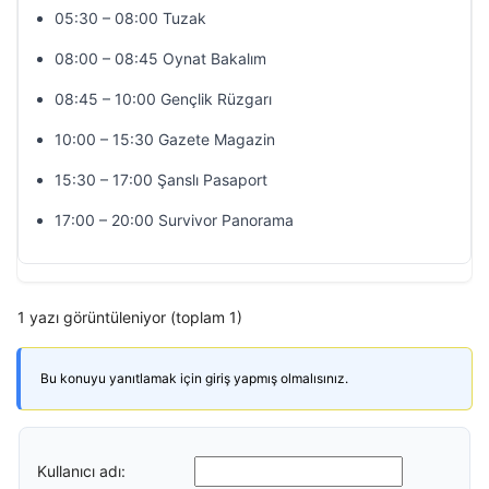
05:30 – 08:00 Tuzak
08:00 – 08:45 Oynat Bakalım
08:45 – 10:00 Gençlik Rüzgarı
10:00 – 15:30 Gazete Magazin
15:30 – 17:00 Şanslı Pasaport
17:00 – 20:00 Survivor Panorama
1 yazı görüntüleniyor (toplam 1)
Bu konuyu yanıtlamak için giriş yapmış olmalısınız.
Kullanıcı adı: