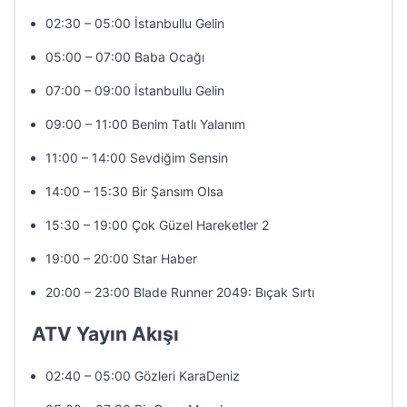
02:30 – 05:00 İstanbullu Gelin
05:00 – 07:00 Baba Ocağı
07:00 – 09:00 İstanbullu Gelin
09:00 – 11:00 Benim Tatlı Yalanım
11:00 – 14:00 Sevdiğim Sensin
14:00 – 15:30 Bir Şansım Olsa
15:30 – 19:00 Çok Güzel Hareketler 2
19:00 – 20:00 Star Haber
20:00 – 23:00 Blade Runner 2049: Bıçak Sırtı
ATV Yayın Akışı
02:40 – 05:00 Gözleri KaraDeniz