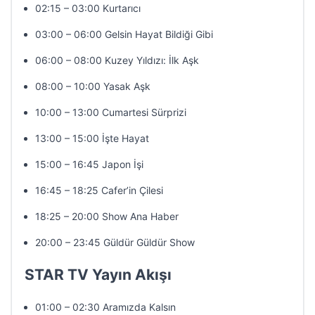
02:15 – 03:00 Kurtarıcı
03:00 – 06:00 Gelsin Hayat Bildiği Gibi
06:00 – 08:00 Kuzey Yıldızı: İlk Aşk
08:00 – 10:00 Yasak Aşk
10:00 – 13:00 Cumartesi Sürprizi
13:00 – 15:00 İşte Hayat
15:00 – 16:45 Japon İşi
16:45 – 18:25 Cafer’in Çilesi
18:25 – 20:00 Show Ana Haber
20:00 – 23:45 Güldür Güldür Show
STAR TV Yayın Akışı
01:00 – 02:30 Aramızda Kalsın