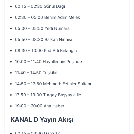
00:15 – 02:30 Gönül Dağı
02:30 – 05:00 Benim Adım Melek
05:00 – 05:50 Yedi Numara
05:50 – 08:30 Balkan Ninnisi
08:30 – 10:00 Kod Adı Kırlangıç
10:00 – 11:40 Hayallerinin Peşinde
11:40 – 14:50 Teşkilat
14:50 – 17:50 Mehmed: Fetihler Sultanı
17:50 – 19:00 Turgay Başyayla ile…
19:00 – 20:00 Ana Haber
KANAL D Yayın Akışı
00:15 – 03:00 Daha 17