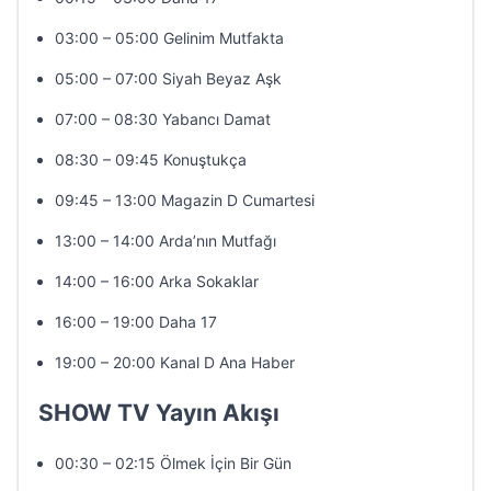
03:00 – 05:00 Gelinim Mutfakta
05:00 – 07:00 Siyah Beyaz Aşk
07:00 – 08:30 Yabancı Damat
08:30 – 09:45 Konuştukça
09:45 – 13:00 Magazin D Cumartesi
13:00 – 14:00 Arda’nın Mutfağı
14:00 – 16:00 Arka Sokaklar
16:00 – 19:00 Daha 17
19:00 – 20:00 Kanal D Ana Haber
SHOW TV Yayın Akışı
00:30 – 02:15 Ölmek İçin Bir Gün