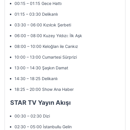
00:15 – 01:15 Gece Hattı
01:15 – 03:30 Delikanlı
03:30 – 06:00 Kızılcık Şerbeti
06:00 – 08:00 Kuzey Yıldızı: İlk Aşk
08:00 – 10:00 Keloğlan ile Cankız
10:00 – 13:00 Cumartesi Sürprizi
13:00 – 14:30 Şaşkın Damat
14:30 – 18:25 Delikanlı
18:25 – 20:00 Show Ana Haber
STAR TV Yayın Akışı
00:30 – 02:30 Dizi
02:30 – 05:00 İstanbullu Gelin