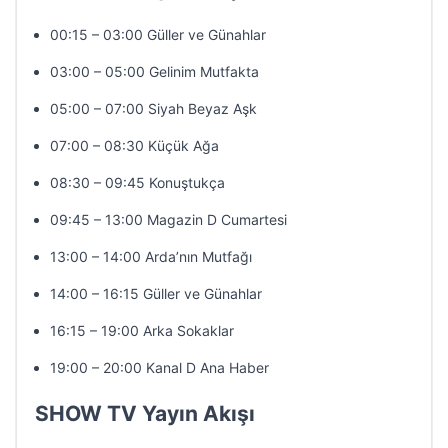
00:15 – 03:00 Güller ve Günahlar
03:00 – 05:00 Gelinim Mutfakta
05:00 – 07:00 Siyah Beyaz Aşk
07:00 – 08:30 Küçük Ağa
08:30 – 09:45 Konuştukça
09:45 – 13:00 Magazin D Cumartesi
13:00 – 14:00 Arda’nın Mutfağı
14:00 – 16:15 Güller ve Günahlar
16:15 – 19:00 Arka Sokaklar
19:00 – 20:00 Kanal D Ana Haber
SHOW TV Yayın Akışı