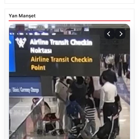
Yan Manşet