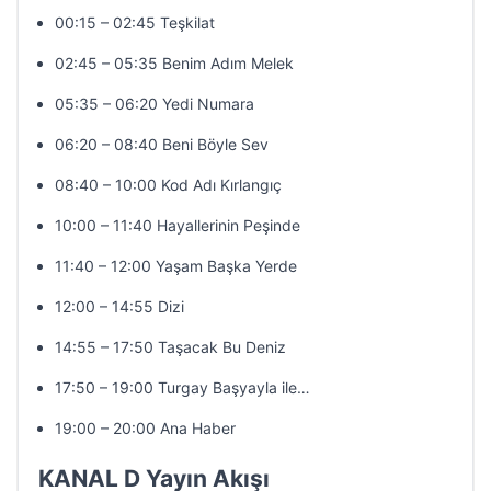
00:15 – 02:45 Teşkilat
02:45 – 05:35 Benim Adım Melek
05:35 – 06:20 Yedi Numara
06:20 – 08:40 Beni Böyle Sev
08:40 – 10:00 Kod Adı Kırlangıç
10:00 – 11:40 Hayallerinin Peşinde
11:40 – 12:00 Yaşam Başka Yerde
12:00 – 14:55 Dizi
14:55 – 17:50 Taşacak Bu Deniz
17:50 – 19:00 Turgay Başyayla ile…
19:00 – 20:00 Ana Haber
KANAL D Yayın Akışı