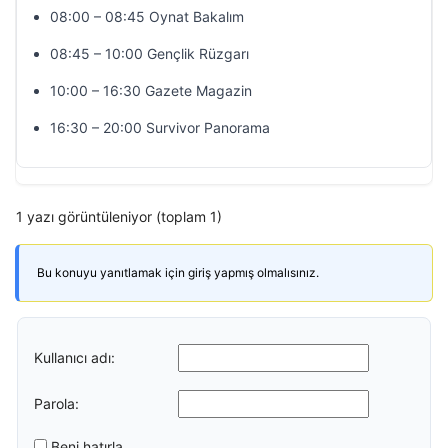
08:00 – 08:45 Oynat Bakalım
08:45 – 10:00 Gençlik Rüzgarı
10:00 – 16:30 Gazete Magazin
16:30 – 20:00 Survivor Panorama
1 yazı görüntüleniyor (toplam 1)
Bu konuyu yanıtlamak için giriş yapmış olmalısınız.
Kullanıcı adı:
Parola:
Beni hatırla