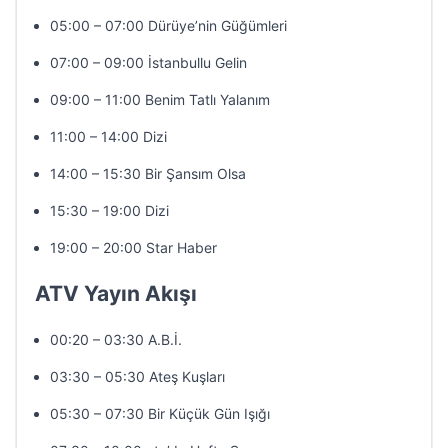
05:00 – 07:00 Dürüye’nin Güğümleri
07:00 – 09:00 İstanbullu Gelin
09:00 – 11:00 Benim Tatlı Yalanım
11:00 – 14:00 Dizi
14:00 – 15:30 Bir Şansım Olsa
15:30 – 19:00 Dizi
19:00 – 20:00 Star Haber
ATV Yayın Akışı
00:20 – 03:30 A.B.İ.
03:30 – 05:30 Ateş Kuşları
05:30 – 07:30 Bir Küçük Gün Işığı