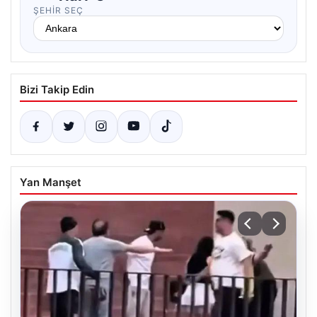
ŞEHIR SEÇ
Bizi Takip Edin
Yan Manşet