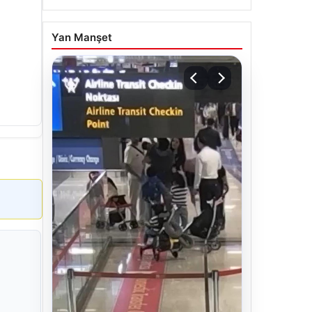
Yan Manşet