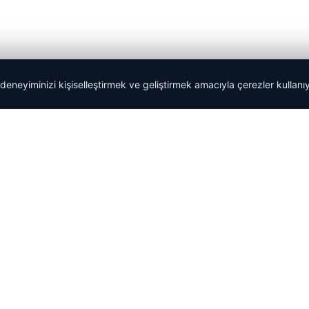
 deneyiminizi kişiselleştirmek ve geliştirmek amacıyla çerezler kullan