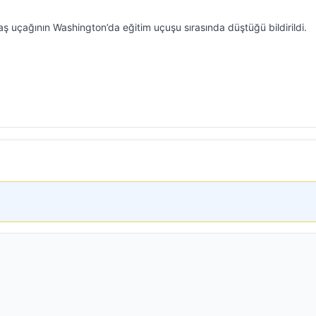
aş uçağının Washington’da eğitim uçuşu sırasında düştüğü bildirildi.