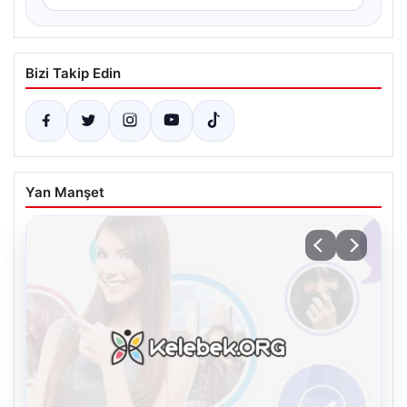
Bizi Takip Edin
Yan Manşet