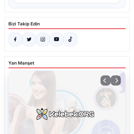
Bizi Takip Edin
Yan Manşet