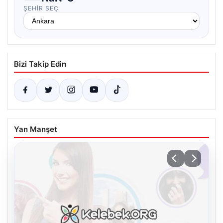
ŞEHIR SEÇ
Bizi Takip Edin
Yan Manşet