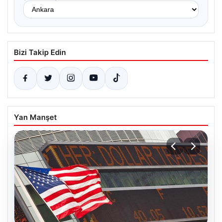
Bizi Takip Edin
Yan Manşet