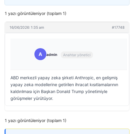
1 yazı görüntüleniyor (toplam 1)
16/06/2026: 1:35 am
#17748
A
admin
Anahtar yönetici
ABD merkezli yapay zeka şirketi Anthropic, en gelişmiş
yapay zeka modellerine getirilen ihracat kısıtlamalarının
kaldırılması için Başkan Donald Trump yönetimiyle
görüşmeler yürütüyor.
1 yazı görüntüleniyor (toplam 1)