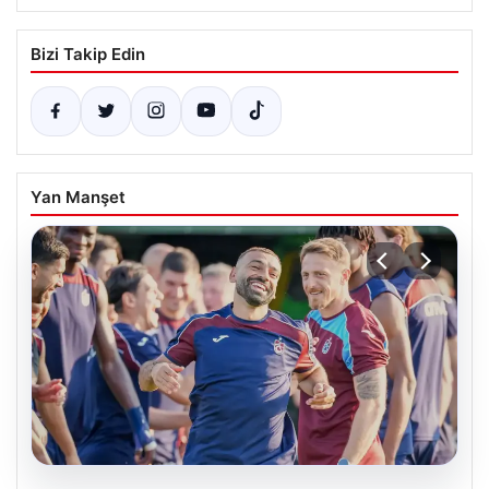
Bizi Takip Edin
Yan Manşet