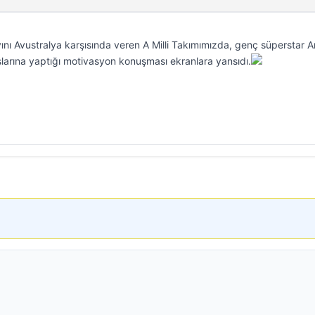
ını Avustralya karşısında veren A Milli Takımımızda, genç süperstar 
larına yaptığı motivasyon konuşması ekranlara yansıdı.