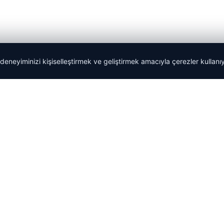
 deneyiminizi kişiselleştirmek ve geliştirmek amacıyla çerezler kullan