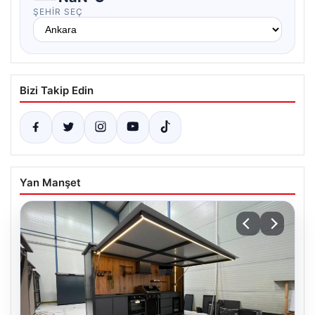
ŞEHIR SEÇ
Bizi Takip Edin
Yan Manşet