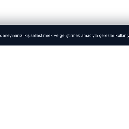
 deneyiminizi kişiselleştirmek ve geliştirmek amacıyla çerezler kullan