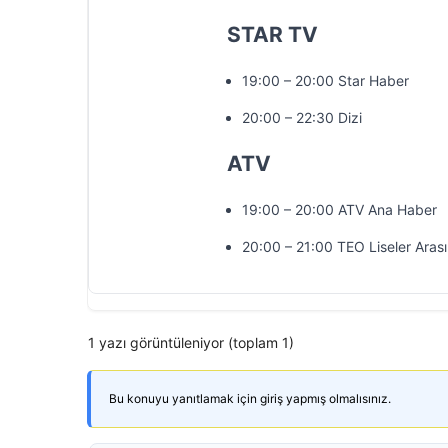
STAR TV
19:00 – 20:00 Star Haber
20:00 – 22:30 Dizi
ATV
19:00 – 20:00 ATV Ana Haber
20:00 – 21:00 TEO Liseler Arası
1 yazı görüntüleniyor (toplam 1)
Bu konuyu yanıtlamak için giriş yapmış olmalısınız.