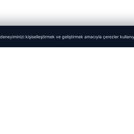
 deneyiminizi kişiselleştirmek ve geliştirmek amacıyla çerezler kullan