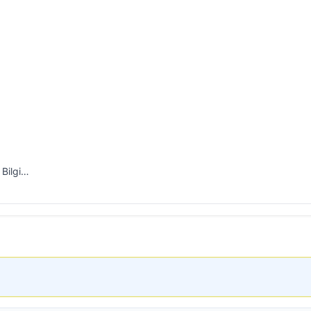
 Bilgi…