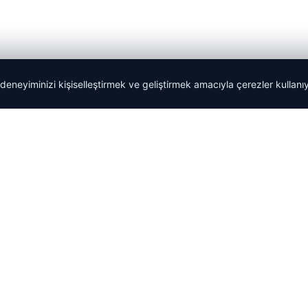
 deneyiminizi kişiselleştirmek ve geliştirmek amacıyla çerezler kullan