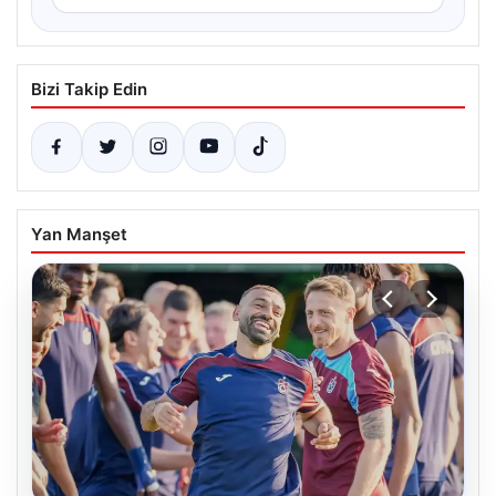
Bizi Takip Edin
Yan Manşet