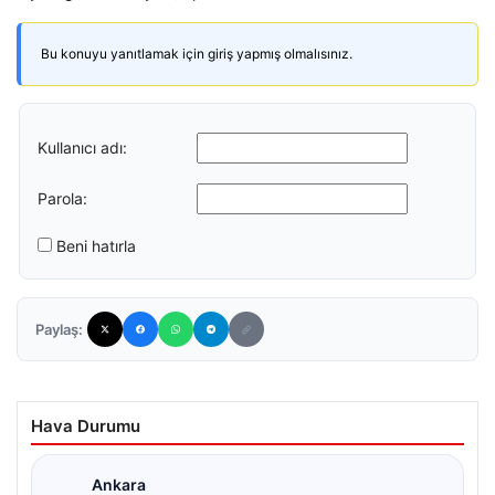
Bu konuyu yanıtlamak için giriş yapmış olmalısınız.
Kullanıcı adı:
Parola:
Beni hatırla
Paylaş:
Hava Durumu
Ankara