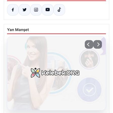
Yan Manşet