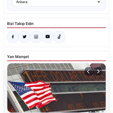
Bizi Takip Edin
Yan Manşet