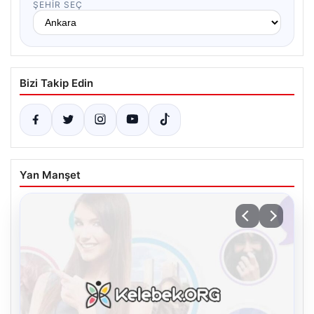
ŞEHIR SEÇ
Bizi Takip Edin
Yan Manşet