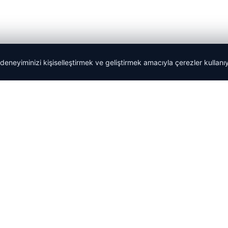
 deneyiminizi kişiselleştirmek ve geliştirmek amacıyla çerezler kullan