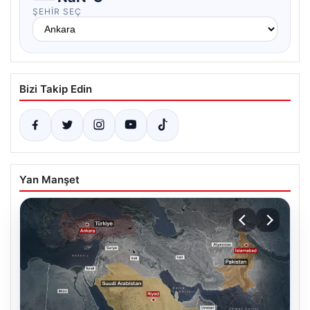
ŞEHIR SEÇ
Bizi Takip Edin
Yan Manşet