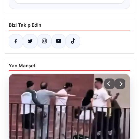
Bizi Takip Edin
Yan Manşet