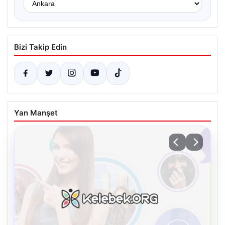
Bizi Takip Edin
Yan Manşet