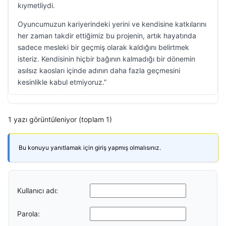
kıymetliydi.
Oyuncumuzun kariyerindeki yerini ve kendisine katkılarını
her zaman takdir ettiğimiz bu projenin, artık hayatında
sadece mesleki bir geçmiş olarak kaldığını belirtmek
isteriz. Kendisinin hiçbir bağının kalmadığı bir dönemin
asılsız kaosları içinde adının daha fazla geçmesini
kesinlikle kabul etmiyoruz.”
1 yazı görüntüleniyor (toplam 1)
Bu konuyu yanıtlamak için giriş yapmış olmalısınız.
Kullanıcı adı:
Parola: