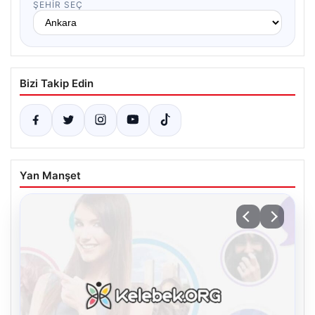
ŞEHIR SEÇ
Bizi Takip Edin
Yan Manşet