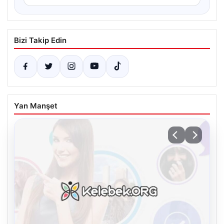
Bizi Takip Edin
Yan Manşet