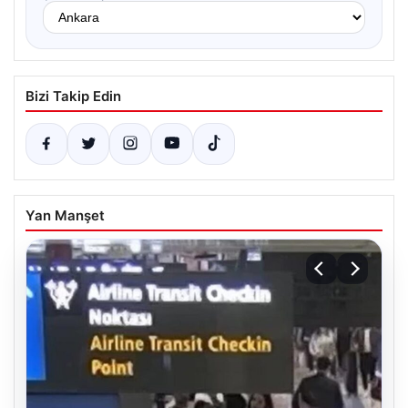
Bizi Takip Edin
Yan Manşet