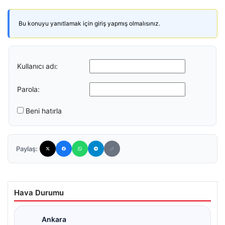
Bu konuyu yanıtlamak için giriş yapmış olmalısınız.
Kullanıcı adı:
Parola:
Beni hatırla
Paylaş:
Hava Durumu
Ankara