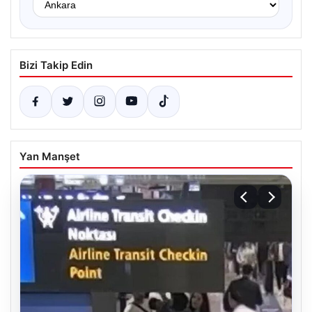
Bizi Takip Edin
Yan Manşet