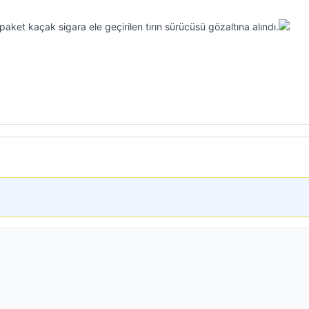
paket kaçak sigara ele geçirilen tırın sürücüsü gözaltına alındı.