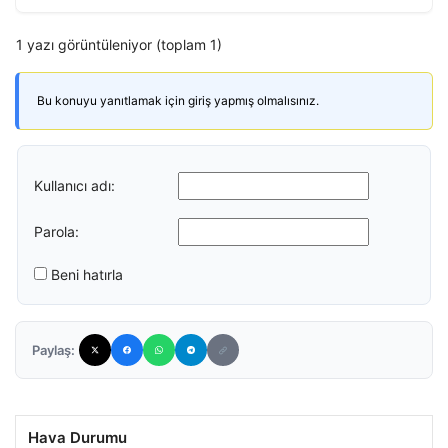
1 yazı görüntüleniyor (toplam 1)
Bu konuyu yanıtlamak için giriş yapmış olmalısınız.
Kullanıcı adı:
Parola:
Beni hatırla
Paylaş:
Hava Durumu