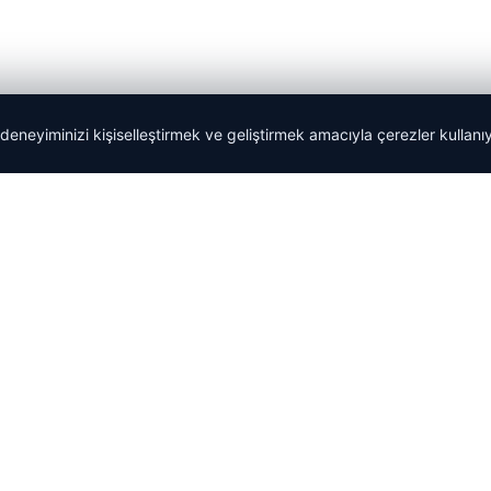
 deneyiminizi kişiselleştirmek ve geliştirmek amacıyla çerezler kullan